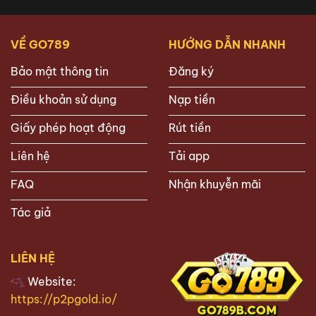
Game
Mãn
Bắn
Đam
Cá
Mê
Online
Ngay
VỀ GO789
HƯỚNG DẪN NHANH
Hấp
Dẫn
Bảo mật thông tin
Đăng ký
Số
1
Điều khoản sử dụng
Nạp tiền
Thị
Trường
Giấy phép hoạt động
Rút tiền
Liên hệ
Tải app
FAQ
Nhận khuyễn mãi
Tác giả
LIÊN HỆ
Website:
https://p2pgold.io/