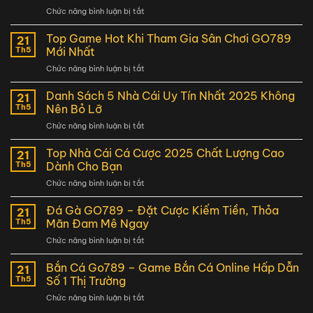
Tại
Mức
Chức năng bình luận bị tắt
ở
GO789
Độ
Nhà
Thành
Uy
Cái
Top Game Hot Khi Tham Gia Sân Chơi GO789
Viên
21
Tín
Tặng
Không
Th5
Mới Nhất
Cao
Code
Nên
Nhất
Chức năng bình luận bị tắt
ở
GO789
Bỏ
Top
Miễn
Qua
Game
Danh Sách 5 Nhà Cái Uy Tín Nhất 2025 Không
Phí
21
Hot
Cho
Th5
Nên Bỏ Lỡ
Khi
Thành
Chức năng bình luận bị tắt
ở
Tham
Viên
Danh
Gia
Mới
Sách
Top Nhà Cái Cá Cược 2025 Chất Lượng Cao
Sân
21
5
Chơi
Th5
Dành Cho Bạn
Nhà
GO789
Chức năng bình luận bị tắt
ở
Cái
Mới
Top
Uy
Nhất
Nhà
Đá Gà GO789 – Đặt Cược Kiếm Tiền, Thỏa
Tín
21
Cái
Nhất
Th5
Mãn Đam Mê Ngay
Cá
2025
Chức năng bình luận bị tắt
ở
Cược
Không
Đá
2025
Nên
Gà
Bắn Cá Go789 – Game Bắn Cá Online Hấp Dẫn
Chất
21
Bỏ
GO789
Lượng
Th5
Số 1 Thị Trường
Lỡ
–
Cao
Chức năng bình luận bị tắt
ở
Đặt
Dành
Bắn
Cược