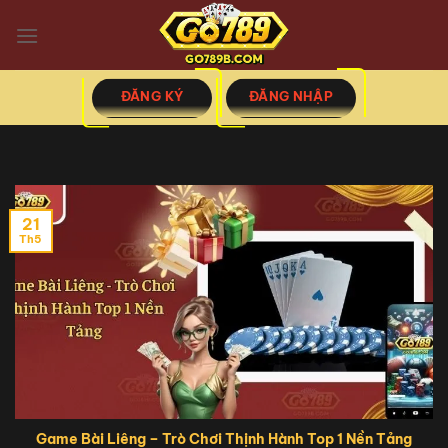
Bỏ
qua
nội
dung
ĐĂNG KÝ
ĐĂNG NHẬP
21
Th5
Game Bài Liêng – Trò Chơi Thịnh Hành Top 1 Nền Tảng