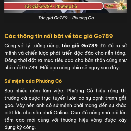
Tác giả Go789 – Phương Cò
Các thông tin nổi bật về tác giả Go789
Cùng với lý tưởng riêng,
tác
giả Go789
đã đề ra sứ
mệnh và chiến lược phát triển độc đáo cho nền tảng.
Đồng thời đặt ra mục tiêu cao cho bản thân cũng như
nhà cái Go789. Mời bạn cùng chia sẻ ngay sau đây:
Sứ mệnh của Phương Cò
Sau nhiều năm làm việc, Phương Cò hiểu rằng thị
trường cá cược trực tuyến luôn có sự cạnh tranh gắt
gao. Vậy nên anh có sứ mệnh phải mang đến sự khác
biệt lớn cho sân chơi Online. Qua đó nâng nhà cái lên
tầm cao mới cùng với thương hiệu vàng được xây
dựng kỳ công.