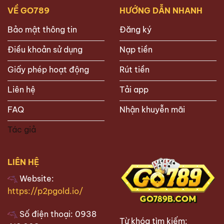
Online
Ngay
VỀ GO789
HƯỚNG DẪN NHANH
Hấp
Dẫn
Bảo mật thông tin
Đăng ký
Số
1
Điều khoản sử dụng
Nạp tiền
Thị
Trường
Giấy phép hoạt động
Rút tiền
Liên hệ
Tải app
FAQ
Nhận khuyễn mãi
Tác giả
LIÊN HỆ
Website:
https://p2pgold.io/
Số điện thoại:
0938
Từ khóa tìm kiếm: