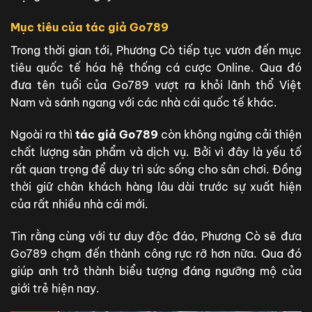
Mục tiêu của tác giả Go789
Trong thời gian tới, Phương Cò tiếp tục vươn đến mục
tiêu quốc tế hóa hệ thống cá cược Online. Qua đó
đưa tên tuổi của Go789 vượt ra khỏi lãnh thổ Việt
Nam và sánh ngang với các nhà cái quốc tế khác.
Ngoài ra thì
tác giả Go789
còn không ngừng cải thiện
chất lượng sản phẩm và dịch vụ. Bởi vì đây là yếu tố
rất quan trọng để duy trì sức sống cho sân chơi. Đồng
thời giữ chân khách hàng lâu dài trước sự xuất hiện
của rất nhiều nhà cái mới.
Tin rằng cùng với tư duy độc đáo, Phương Cò sẽ đưa
Go789 chạm đến thành công rực rỡ hơn nữa. Qua đó
giúp anh trở thành biểu tượng đáng ngưỡng mộ của
giới trẻ hiện nay.