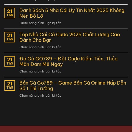
Bỏ
Top
Miễn
Qua
Game
Danh Sách 5 Nhà Cái Uy Tín Nhất 2025 Không
Phí
21
Hot
Cho
Th5
Nên Bỏ Lỡ
Khi
Thành
Chức năng bình luận bị tắt
ở
Tham
Viên
Danh
Gia
Mới
Sách
Top Nhà Cái Cá Cược 2025 Chất Lượng Cao
Sân
21
5
Chơi
Th5
Dành Cho Bạn
Nhà
GO789
Chức năng bình luận bị tắt
ở
Cái
Mới
Top
Uy
Nhất
Nhà
Đá Gà GO789 – Đặt Cược Kiếm Tiền, Thỏa
Tín
21
Cái
Nhất
Th5
Mãn Đam Mê Ngay
Cá
2025
Chức năng bình luận bị tắt
ở
Cược
Không
Đá
2025
Nên
Gà
Bắn Cá Go789 – Game Bắn Cá Online Hấp Dẫn
Chất
21
Bỏ
GO789
Lượng
Th5
Số 1 Thị Trường
Lỡ
–
Cao
Chức năng bình luận bị tắt
ở
Đặt
Dành
Bắn
Cược
Cho
Cá
Kiếm
Bạn
Go789
Tiền,
–
Thỏa
Game
Mãn
Bắn
Đam
Cá
Mê