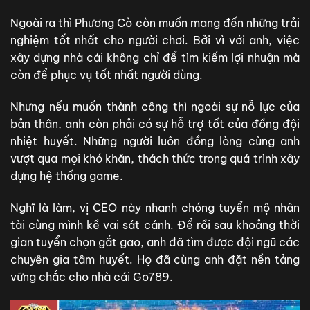
Ngoài ra thì Phương Cò còn muốn mang đến những trải
nghiệm tốt nhất cho người chơi. Bởi vì với anh, việc
xây dựng nhà cái không chỉ để tìm kiếm lợi nhuận mà
còn để phục vụ tốt nhất người dùng.
Nhưng nếu muốn thành công thì ngoài sự nỗ lực của
bản thân, anh còn phải có sự hỗ trợ tốt của đồng đội
nhiệt huyết. Những người luôn đồng lòng cùng anh
vượt qua mọi khó khăn, thách thức trong quá trình xây
dựng hệ thống game.
Nghĩ là làm, vị CEO này nhanh chóng tuyển mộ nhân
tài cùng mình kề vai sát cánh. Để rồi sau khoảng thời
gian tuyển chọn gắt gao, anh đã tìm được đội ngũ các
chuyên gia tâm huyết. Họ đã cùng anh đặt nền tảng
vững chắc cho nhà cái Go789.