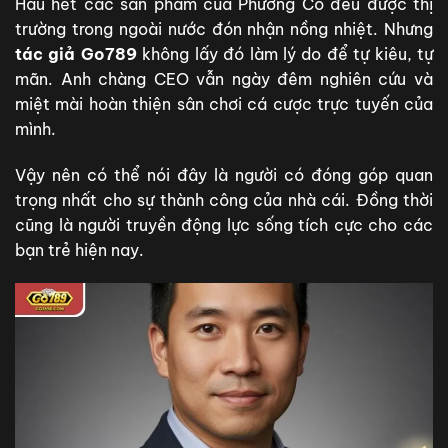
Hầu hết các sản phẩm của Phương Cò đều được thị
trường trong ngoài nước đón nhận nồng nhiệt. Nhưng
tác giả Go789
không lấy đó làm lý do để tự kiêu, tự
mãn. Anh chàng CEO vẫn ngày đêm nghiên cứu và
miệt mài hoàn thiện sân chơi cá cược trực tuyến của
mình.
Vậy nên có thể nói đây là người có đóng góp quan
trọng nhất cho sự thành công của nhà cái. Đồng thời
cũng là người truyền động lực sống tích cực cho các
bạn trẻ hiện nay.