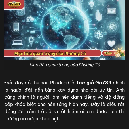
Mục tiêu quan trọng của Phương Cò
Đến đây có thể nói, Phương Cò,
tác giả Go789
chính
là người đặt nền tảng xây dựng nhà cái uy tín. Anh
cũng chính là người làm nên danh tiếng và độ đẳng
cấp khác biệt cho nền tảng hiện nay. Đây là điều rất
đáng để trầm trồ bởi vì rất hiếm ai làm được trên thị
trường cá cược khốc liệt.