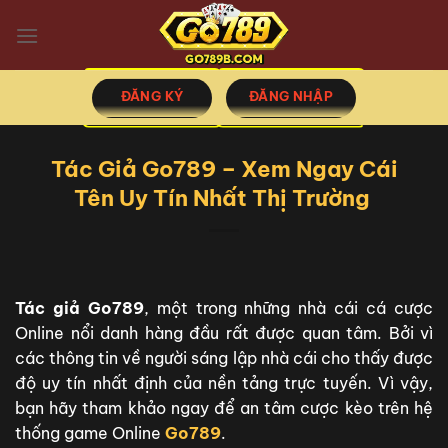
Bỏ
qua
nội
dung
ĐĂNG KÝ
ĐĂNG NHẬP
Tác Giả Go789 – Xem Ngay Cái
Tên Uy Tín Nhất Thị Trường
Tác giả Go789
, một trong những nhà cái cá cược
Online nổi danh hàng đầu rất được quan tâm. Bởi vì
các thông tin về người sáng lập nhà cái cho thấy được
độ uy tín nhất định của nền tảng trực tuyến. Vì vậy,
bạn hãy tham khảo ngay để an tâm cược kèo trên hệ
thống game Online
Go789
.