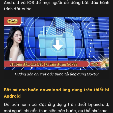
Android và IOS để mọi người dễ dàng bắt đầu hành
trình đặt cược.
Hướng dẫn chi tiết các bước tải ứng dụng Go789
Bật mí các bước download ứng dụng trên thiết bị
Android
Để tiến hành cài đặt ứng dụng trên thiết bị android,
mọi người chỉ cần thực hiện các bước, cụ thể như sau: