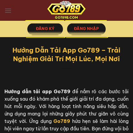
Bỏ
qua
nội
dung
ĐĂNG KÝ
ĐĂNG NHẬP
Hướng Dẫn Tải App Go789 – Trải
Nghiệm Giải Trí Mọi Lúc, Mọi Nơi
Hướng dẫn tải app Go789
để nắm rõ các bước tải
xuống sau đó khám phá thế giới giải trí đa dạng, cuốn
hút mỗi ngày. Với hàng loạt tính năng siêu hấp dẫn,
ứng dụng mang lại những giây phút thư giãn vô cùng
tuyệt vời. Ứng dụng
Go789
hứa hẹn sẽ làm hài lòng
hội viên ngay từ lần truy cập đầu tiên. Bạn đừng vội bỏ