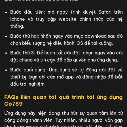
Bước đầu tiên: mở ngay trình duyệt Safari trên
iphone và truy cập website chính thức của hệ
thống.
Bước thứ hai: nhấn ngay vào mục download sau đó
chọn biểu tượng hệ điều hành IOS để tải xuống.
Bước thứ 3: Để hoàn tất cài đặt, chọn ngay vào cài
đặt chung và tin cậy để cấp quyền cho ứng dụng.
Bước cuối cùng: Ứng dụng sẽ tự động cài đặt về
thiết bị, bạn chỉ cần mở app và đăng nhập để bắt
đầu trải nghiệm.
FAQs liên quan tới quá trình tải ứng dụng
Go789
Ứng dụng này hiện đang thu hút sự quan tâm lớn từ
cộng đồng thành viên. Tuy nhiên, nhiều người vẫn gặp