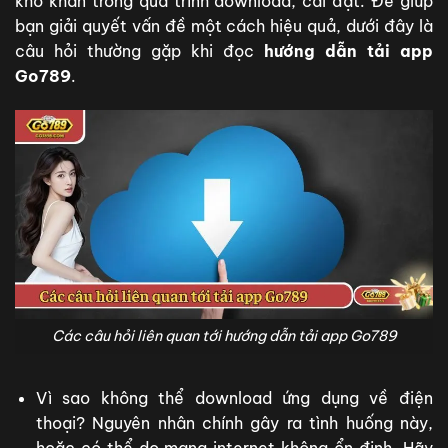
khó khăn trong quá trình download, cài đặt. Để giúp
bạn giải quyết vấn đề một cách hiệu quả, dưới đây là
câu hỏi thường gặp khi đọc
hướng dẫn tải app
Go789
.
Các câu hỏi liên quan tới hướng dẫn tải app Go789
Vì sao không thể download ứng dụng về điện
thoại? Nguyên nhân chính gây ra tình huống này,
hoặc có thể do mạng internet không ổn định. Hãy