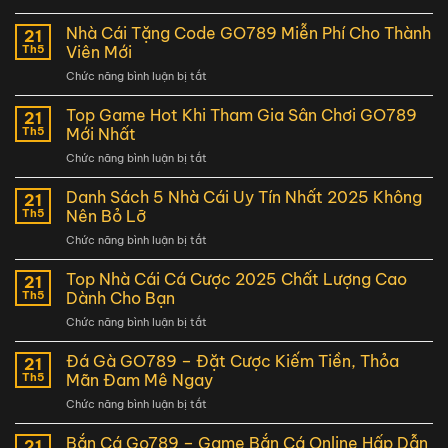
Top
Thực
Trò
Nhà Cái Tặng Code GO789 Miễn Phí Cho Thành
Hư
21
Chơi
Về
Th5
Viên Mới
Tại
Mức
Chức năng bình luận bị tắt
ở
GO789
Độ
Nhà
Thành
Uy
Cái
Top Game Hot Khi Tham Gia Sân Chơi GO789
Viên
21
Tín
Tặng
Không
Th5
Mới Nhất
Cao
Code
Nên
Nhất
Chức năng bình luận bị tắt
ở
GO789
Bỏ
Top
Miễn
Qua
Game
Danh Sách 5 Nhà Cái Uy Tín Nhất 2025 Không
Phí
21
Hot
Cho
Th5
Nên Bỏ Lỡ
Khi
Thành
Chức năng bình luận bị tắt
ở
Tham
Viên
Danh
Gia
Mới
Sách
Top Nhà Cái Cá Cược 2025 Chất Lượng Cao
Sân
21
5
Chơi
Th5
Dành Cho Bạn
Nhà
GO789
Chức năng bình luận bị tắt
ở
Cái
Mới
Top
Uy
Nhất
Nhà
Đá Gà GO789 – Đặt Cược Kiếm Tiền, Thỏa
Tín
21
Cái
Nhất
Th5
Mãn Đam Mê Ngay
Cá
2025
Chức năng bình luận bị tắt
ở
Cược
Không
Đá
2025
Nên
Gà
Bắn Cá Go789 – Game Bắn Cá Online Hấp Dẫn
Chất
21
Bỏ