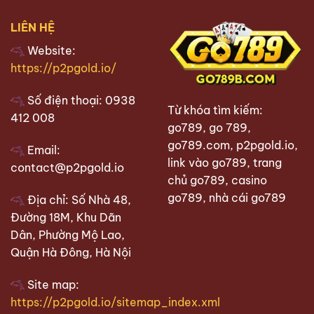
LIÊN HỆ
Website:
https://p2pgold.io/
Số điện thoại:
0938
Từ khóa tìm kiếm:
412 008
go789, go 789,
go789.com, p2pgold.io,
Email:
link vào go789, trang
contact@p2pgold.io
chủ go789, casino
go789, nhà cái go789
Địa chỉ:
Số Nhà 48,
Đường 18M, Khu Dãn
Dân, Phường Mộ Lao,
Quận Hà Đông, Hà Nội
Site map:
https://p2pgold.io/sitemap_index.xml