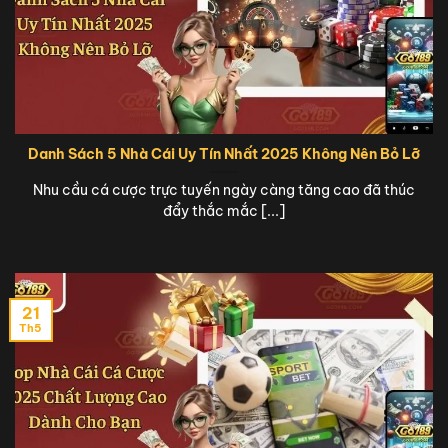
Danh Sách 5 Nhà Cái Uy Tín Nhất 2025 Không Nên Bỏ Lỡ
Nhu cầu cá cược trực tuyến ngày càng tăng cao đã thúc
đẩy thắc mắc [...]
21
Th5