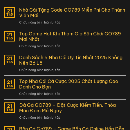
Top
Thực
Trò
Nhà Cái Tặng Code GO789 Miễn Phí Cho Thành
Hư
21
Chơi
Về
Th5
Viên Mới
Tại
Mức
Chức năng bình luận bị tắt
ở
GO789
Độ
Nhà
Thành
Uy
Cái
Top Game Hot Khi Tham Gia Sân Chơi GO789
Viên
21
Tín
Tặng
Không
Th5
Mới Nhất
Cao
Code
Nên
Nhất
Chức năng bình luận bị tắt
ở
GO789
Bỏ
Top
Miễn
Qua
Game
Danh Sách 5 Nhà Cái Uy Tín Nhất 2025 Không
Phí
21
Hot
Cho
Th5
Nên Bỏ Lỡ
Khi
Thành
Chức năng bình luận bị tắt
ở
Tham
Viên
Danh
Gia
Mới
Sách
Top Nhà Cái Cá Cược 2025 Chất Lượng Cao
Sân
21
5
Chơi
Th5
Dành Cho Bạn
Nhà
GO789
Chức năng bình luận bị tắt
ở
Cái
Mới
Top
Uy
Nhất
Nhà
Đá Gà GO789 – Đặt Cược Kiếm Tiền, Thỏa
Tín
21
Cái
Nhất
Th5
Mãn Đam Mê Ngay
Cá
2025
Chức năng bình luận bị tắt
ở
Cược
Không
Đá
2025
Nên
Gà
Bắn Cá Go789 – Game Bắn Cá Online Hấp Dẫn
Chất
21
Bỏ