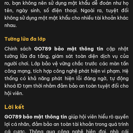
ro, bạn không nên sử dụng mật khẩu dễ đoán như họ
tên, ngày sinh, số điện thoại. Ngoài ra, tuyệt đối
không sử dụng một mật khẩu cho nhiều tài khoản khác
nhau.
Tường lửa đa lớp
Chính sách
GO789 bảo mật thông tin
cập nhật
tường lửa đa tầng, giám sát toàn diện dịch vụ của
người chơi. Lớp bảo vệ vững chắc trước các màn tấn
công mạng, tích hợp công nghệ phát hiện vi phạm. Hệ
thống có khả năng phát hiện lỗi đáng ngờ, tự động
khoá ID tạm thời nhằm đảm bảo an toàn tuyệt đối cho
hội viên.
Lời kết
GO789 bảo mật thông tin
giúp hội viên hiểu rõ quyền
lợi cá nhân, đảm bảo an toàn tài khoản trong quá trình
cá cược. Thông qua công nghệ hiện đại, nhà cái