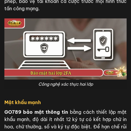
phép, bảo vệ tài khoản cá cược trước mọi hình thức
tấn công mạng.
Công nghệ xác thực hai lớp
Mật khẩu mạnh
GO789 bảo mật thông tin
bằng cách thiết lập mật
khẩu mạnh, độ dài ít nhất 12 ký tự có kết hợp chữ in
hoa, chữ thường, số và ký tự đặc biệt. Để hạn chế rủi