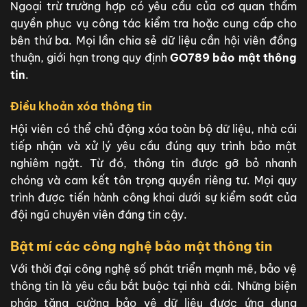
Ngoại trừ trường hợp có yêu cầu của cơ quan thẩm
quyền phục vụ công tác kiểm tra hoặc cung cấp cho
bên thứ ba. Mọi lần chia sẻ dữ liệu cần hội viên đồng
thuận, giới hạn trong quy định
GO789 bảo mật thông
tin
.
Điều khoản xóa thông tin
Hội viên có thể chủ động xóa toàn bộ dữ liệu, nhà cái
tiếp nhận và xử lý yêu cầu đúng quy trình bảo mật
nghiêm ngặt. Từ đó, thông tin được gỡ bỏ nhanh
chóng và cam kết tôn trọng quyền riêng tư. Mọi quy
trình được tiến hành công khai dưới sự kiểm soát của
đội ngũ chuyên viên đáng tin cậy.
Bật mí các công nghệ bảo mật thông tin
Với thời đại công nghệ số phát triển mạnh mẽ, bảo vệ
thông tin là yêu cầu bắt buộc tại nhà cái. Những biện
pháp tăng cường bảo vệ dữ liệu được ứng dụng