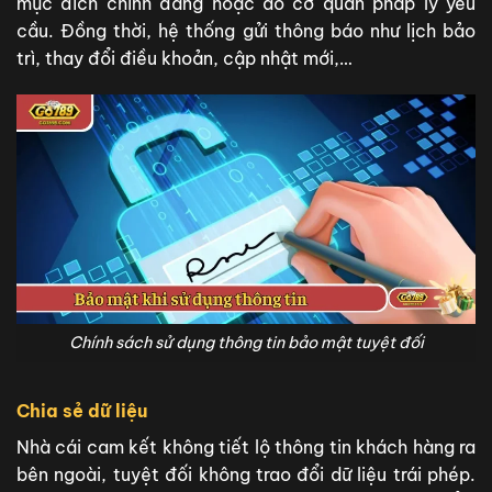
mục đích chính đáng hoặc do cơ quan pháp lý yêu
cầu. Đồng thời, hệ thống gửi thông báo như lịch bảo
trì, thay đổi điều khoản, cập nhật mới,…
Chính sách sử dụng thông tin bảo mật tuyệt đối
Chia sẻ dữ liệu
Nhà cái cam kết không tiết lộ thông tin khách hàng ra
bên ngoài, tuyệt đối không trao đổi dữ liệu trái phép.