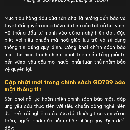
Thông tin GO789 bảo mật thông tin cơ bản
Mục tiêu hàng đầu của sân chơi là hướng đến bảo vệ
tuyệt đối quyền riêng tư và dữ liệu của tất cả hội viên.
Hệ thống đầu tư mạnh vào công nghệ hiện đại, đặc
biệt với tiêu chuẩn mã hoá giúp lưu trữ và sử dụng
thông tin đúng quy định. Công khai chính sách bảo
mật thể hiện trách nhiệm phát triển nền tảng giải trí
bền vững, yêu cầu mọi người phải tuân thủ nhằm bảo
vệ quyền lợi.
Cập nhật mới trong chính sách GO789 bảo
mật thông tin
Sân chơi nỗ lực hoàn thiện chính sách bảo mật, đáp
ứng yêu cầu thực tiễn với tiêu chuẩn công nghệ hiện
đại. Để trải nghiệm cá cược đổi thưởng trọn vẹn và an
toàn, người chơi cần nắm chắc những quy định dưới
đây: