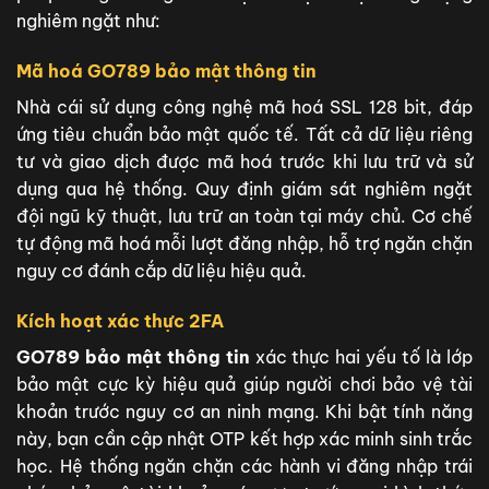
nghiêm ngặt như:
Mã hoá GO789 bảo mật thông tin
Nhà cái sử dụng công nghệ mã hoá SSL 128 bit, đáp
ứng tiêu chuẩn bảo mật quốc tế. Tất cả dữ liệu riêng
tư và giao dịch được mã hoá trước khi lưu trữ và sử
dụng qua hệ thống. Quy định giám sát nghiêm ngặt
đội ngũ kỹ thuật, lưu trữ an toàn tại máy chủ. Cơ chế
tự động mã hoá mỗi lượt đăng nhập, hỗ trợ ngăn chặn
nguy cơ đánh cắp dữ liệu hiệu quả.
Kích hoạt xác thực 2FA
GO789 bảo mật thông tin
xác thực hai yếu tố là lớp
bảo mật cực kỳ hiệu quả giúp người chơi bảo vệ tài
khoản trước nguy cơ an ninh mạng. Khi bật tính năng
này, bạn cần cập nhật OTP kết hợp xác minh sinh trắc
học. Hệ thống ngăn chặn các hành vi đăng nhập trái