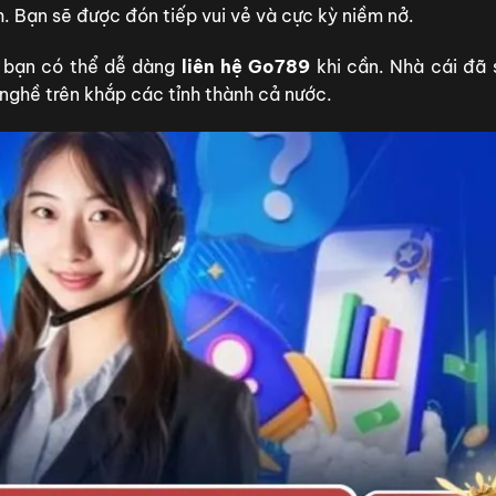
h. Bạn sẽ được đón tiếp vui vẻ và cực kỳ niềm nở.
, bạn có thể dễ dàng
liên hệ Go789
khi cần. Nhà cái đã 
nghề trên khắp các tỉnh thành cả nước.