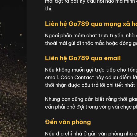
mái đặt ra bất kỳ câu hỏi nào mà mình 
thì.
Liên hệ Go789 qua mạng xã h
Ngoài phần mềm chat trực tuyến, nhà 
thoải mái gửi đi thắc mắc hoặc đóng g
Liên hệ Go789 qua email
Nếu không muốn gọi trực tiếp cho tổng 
email. Cách Contact này có ưu điểm lớn
thời nhận được câu trả lời chi tiết nh
Nhưng bạn cũng cần biết rằng thời gian
cần phải chờ đợi trong vòng vài chục p
Đến văn phòng
Nếu địa chỉ nhà ở gần văn phòng nhà c