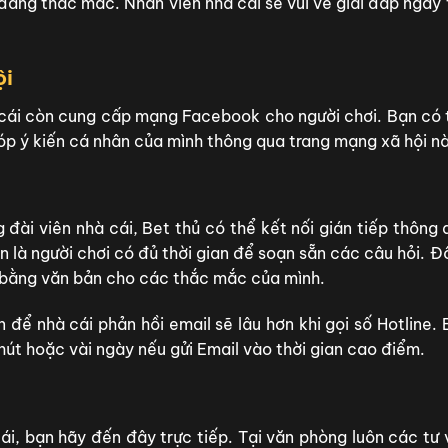
đang thắc mắc. Nhân viên nhà cái sẽ vui vẻ giải đáp ngay 
ội
cái còn cung cấp mạng Facebook cho người chơi. Bạn có 
óp ý kiến cá nhân của mình thông qua trang mạng xã hội n
đài viên nhà cái, Bet thủ có thể kết nối gián tiếp thông 
 là người chơi có đủ thời gian để soạn sẵn các câu hỏi. Đ
ất bằng văn bản cho các thắc mắc của mình.
 để nhà cái phản hồi email sẽ lâu hơn khi gọi số Hotline.
hút hoặc vài ngày nếu gửi Email vào thời gian cao điểm.
ái, bạn hãy đến đây trực tiếp. Tại văn phòng luôn các tư 