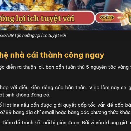
 Go789 tận hưởng lợi ích tuyệt vời
 hệ nhà cái thành công ngay
c diễn ra thuận lợi, bạn cần tuân thủ 5 nguyên tắc vàng 
hợp với điều kiện riêng của bản thân. Việc làm này sẽ g
hát sinh không đáng có.
ố Hotline nếu cần được giải quyết cấp tốc vấn đề cấp bá
Go789 bằng địa chỉ email hoặc bằng các phương thức khác
điểm để tránh kết nối bị gián đoạn. Bởi vì vào khung giờ 