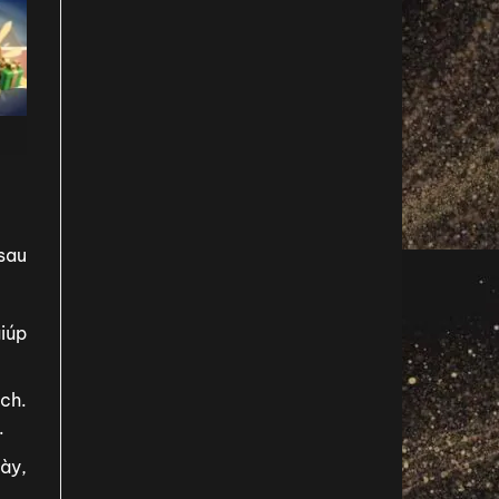
sau
iúp
ch.
.
này,