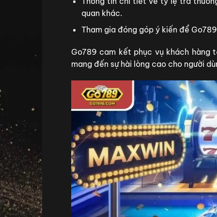
Thông tin chi tiết về tỷ lệ trả thưở
quan khác.
Tham gia đóng góp ý kiến để Go789 g
Go789 cam kết phục vụ khách hàng tận 
mang đến sự hài lòng cao cho người dù