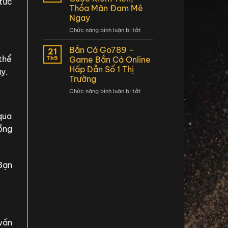
tức
Cá
Không
Thỏa Mãn Đam Mê
Cược
Nên
Ngay
2025
Bỏ
Chất
Chức năng bình luận bị tắt
Lỡ
ở
Lượng
Đá
Cao
Gà
Bắn Cá Go789 –
21
Dành
GO789
thể
Th5
Game Bắn Cá Online
Cho
–
Hấp Dẫn Số 1 Thị
ày.
Bạn
Đặt
Trường
Cược
Kiếm
Chức năng bình luận bị tắt
ở
Tiền,
Bắn
Thỏa
Cá
qua
Mãn
Go789
Đam
–
ồng
Mê
Game
Ngay
Bắn
Cá
Online
 Bạn
Hấp
Dẫn
Số
1
Thị
Trường
vấn